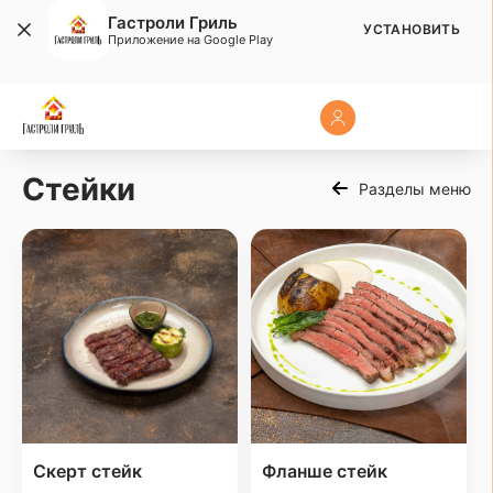
Гастроли Гриль
УСТАНОВИТЬ
Приложение на Google Play
Стейки
Разделы меню
Скерт стейк
Фланше стейк