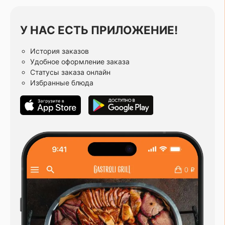
У НАС ЕСТЬ ПРИЛОЖЕНИЕ!
История заказов
Удобное оформление заказа
Статусы заказа онлайн
Избранные блюда