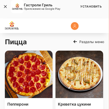
Гастроли Гриль
УСТАНОВИТЬ
Приложение на Google Play
Пицца
Разделы меню
Пепперони
Креветка цукини