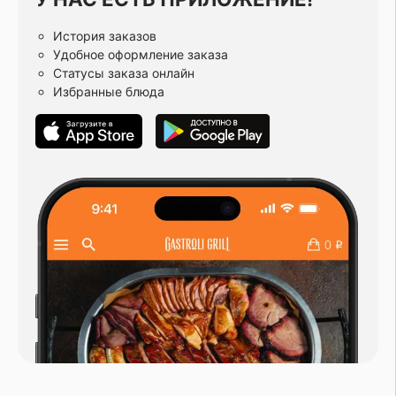
История заказов
Удобное оформление заказа
Статусы заказа онлайн
Избранные блюда